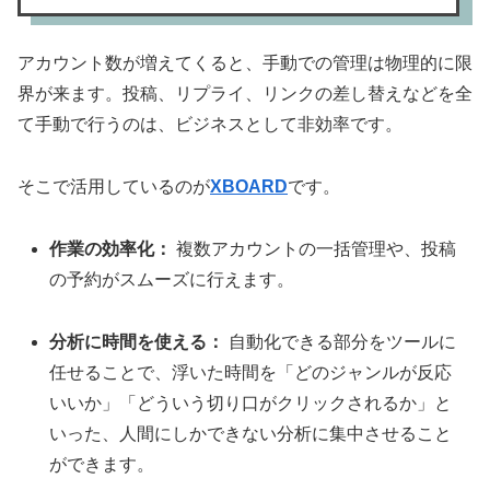
アカウント数が増えてくると、手動での管理は物理的に限
界が来ます。投稿、リプライ、リンクの差し替えなどを全
て手動で行うのは、ビジネスとして非効率です。
そこで活用しているのが
XBOARD
です。
作業の効率化：
複数アカウントの一括管理や、投稿
の予約がスムーズに行えます。
分析に時間を使える：
自動化できる部分をツールに
任せることで、浮いた時間を「どのジャンルが反応
いいか」「どういう切り口がクリックされるか」と
いった、人間にしかできない分析に集中させること
ができます。