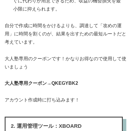
ぐに代わりが用意できるため、収益の機会損失を最
小限に抑えられます。
自分で作成に時間をかけるよりも、調達して「攻めの運
用」に時間を割くのが、結果を出すための最短ルートだと
考えています。
大人塾専用のクーポンです！かなりお得なので使用して使
いましょう
大人塾専用クーポン→QKEGYBK2
アカウント作成時に打ち込みます！
2. 運用管理ツール：XBOARD