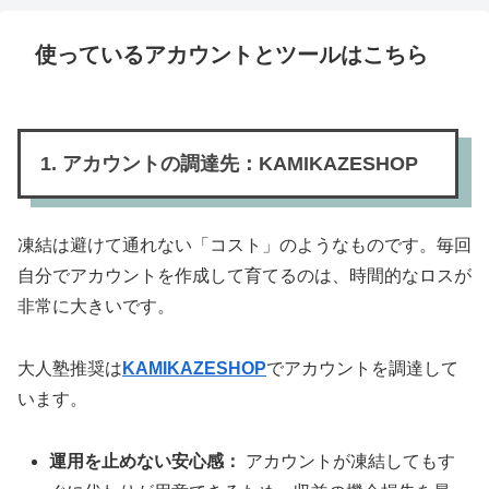
使っているアカウントとツールはこちら
1. アカウントの調達先：KAMIKAZESHOP
凍結は避けて通れない「コスト」のようなものです。毎回
自分でアカウントを作成して育てるのは、時間的なロスが
非常に大きいです。
大人塾推奨は
KAMIKAZESHOP
でアカウントを調達して
います。
運用を止めない安心感：
アカウントが凍結してもす